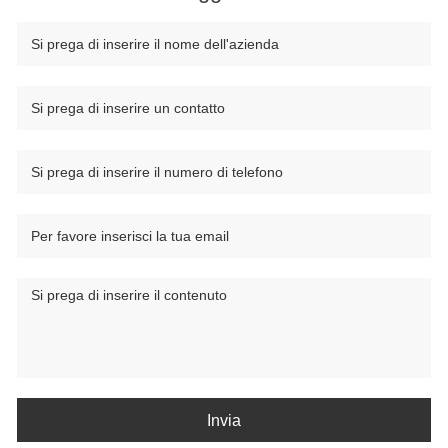
Invia