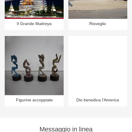
Il Grande Maitreya
Risveglio
Figurine accoppiate
Dio benedica l'America
Messaggio in linea