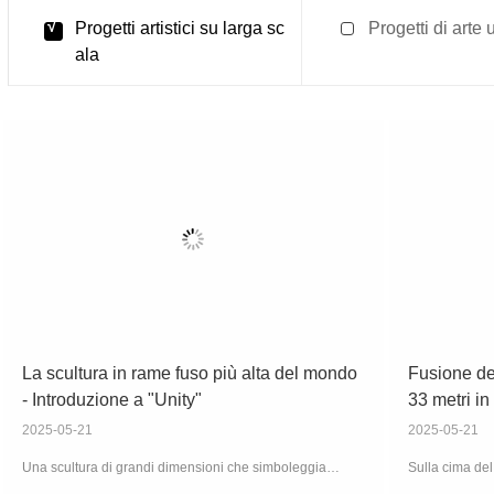
Progetti artistici su larga sc
Progetti di arte
ala
La scultura in rame fuso più alta del mondo -