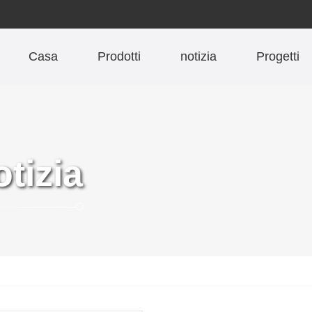
Casa
Prodotti
notizia
Progetti
otizia