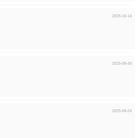
2025-10-14
2025-09-30
2025-09-24