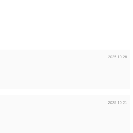
2025-10-28
2025-10-21