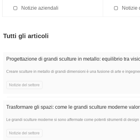
Notizie aziendali
Notizie 
Tutti gli articoli
Progettazione di grandi sculture in metallo: equilibrio tra vision
Creare sculture in metallo di grandi dimensioni è una fusione di arte e ingegneria
Notizie del settore
Trasformare gli spazi: come le grandi sculture moderne valor
Le grandi sculture moderne si sono affermate come potenti strumenti di design che
Notizie del settore