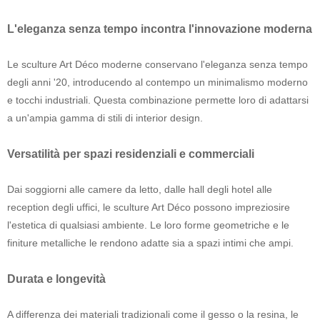
L'eleganza senza tempo incontra l'innovazione moderna
Le sculture Art Déco moderne conservano l'eleganza senza tempo
degli anni '20, introducendo al contempo un minimalismo moderno
e tocchi industriali. Questa combinazione permette loro di adattarsi
a un'ampia gamma di stili di interior design.
Versatilità per spazi residenziali e commerciali
Dai soggiorni alle camere da letto, dalle hall degli hotel alle
reception degli uffici, le sculture Art Déco possono impreziosire
l'estetica di qualsiasi ambiente. Le loro forme geometriche e le
finiture metalliche le rendono adatte sia a spazi intimi che ampi.
Durata e longevità
A differenza dei materiali tradizionali come il gesso o la resina, le