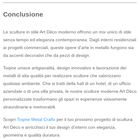
Conclusione
Le sculture in stile Art Déco moderno offrono un mix unico di stile
senza tempo ed eleganza contemporanea. Dagli interni residenziali
ai progetti commerciali, queste opere d'arte in metallo fungono sia
da accenti decorativi che da pezzi di design.
Toqine unisce artigianalità, design innovativo e lavorazione dei
metalli di alta qualità per realizzare sculture che valorizzano
qualsiasi ambiente. Che si tratti della hall di un hotel, di un ufficio
aziendale o di una villa privata, le nostre sculture moderne Art Déco
personalizzate trasformano gli spazi in esperienze visivamente
straordinarie e memorabili.
Scopri
Toqine Metal Crafts
per il tuo prossimo progetto di scultura
Art Déco e arricchisci il tuo design d'interni con eleganza,
geometria e qualità duratura.