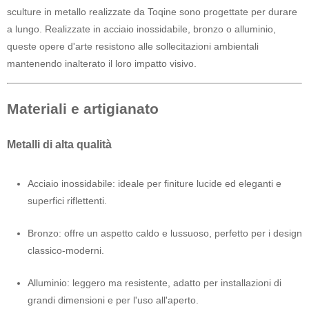
sculture in metallo realizzate da Toqine sono progettate per durare
a lungo. Realizzate in acciaio inossidabile, bronzo o alluminio,
queste opere d'arte resistono alle sollecitazioni ambientali
mantenendo inalterato il loro impatto visivo.
Materiali e artigianato
Metalli di alta qualità
Acciaio inossidabile: ideale per finiture lucide ed eleganti e
superfici riflettenti.
Bronzo: offre un aspetto caldo e lussuoso, perfetto per i design
classico-moderni.
Alluminio: leggero ma resistente, adatto per installazioni di
grandi dimensioni e per l'uso all'aperto.