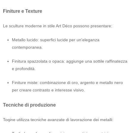
Finiture e Texture
Le sculture moderne in stile Art Déco possono presentare:
Metallo lucido: superfici lucide per un'eleganza
contemporanea.
Finitura spazzolata o opaca: aggiunge una sottile raffinatezza
e profondità.
Finiture miste: combinazione di oro, argento e metallo nero
per creare contrasto e interesse visivo.
Tecniche di produzione
Toqine utilizza tecniche avanzate di lavorazione dei metalli: