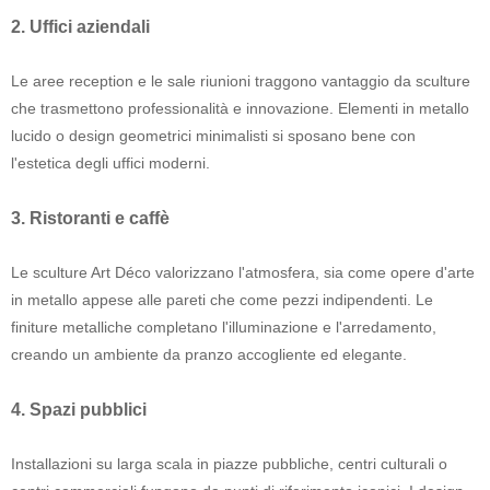
2. Uffici aziendali
Le aree reception e le sale riunioni traggono vantaggio da sculture
che trasmettono professionalità e innovazione. Elementi in metallo
lucido o design geometrici minimalisti si sposano bene con
l'estetica degli uffici moderni.
3. Ristoranti e caffè
Le sculture Art Déco valorizzano l'atmosfera, sia come opere d'arte
in metallo appese alle pareti che come pezzi indipendenti. Le
finiture metalliche completano l'illuminazione e l'arredamento,
creando un ambiente da pranzo accogliente ed elegante.
4. Spazi pubblici
Installazioni su larga scala in piazze pubbliche, centri culturali o