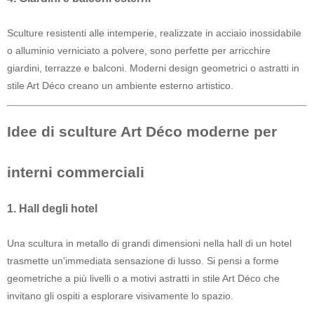
Sculture resistenti alle intemperie, realizzate in acciaio inossidabile
o alluminio verniciato a polvere, sono perfette per arricchire
giardini, terrazze e balconi. Moderni design geometrici o astratti in
stile Art Déco creano un ambiente esterno artistico.
Idee di sculture Art Déco moderne per
interni commerciali
1. Hall degli hotel
Una scultura in metallo di grandi dimensioni nella hall di un hotel
trasmette un'immediata sensazione di lusso. Si pensi a forme
geometriche a più livelli o a motivi astratti in stile Art Déco che
invitano gli ospiti a esplorare visivamente lo spazio.