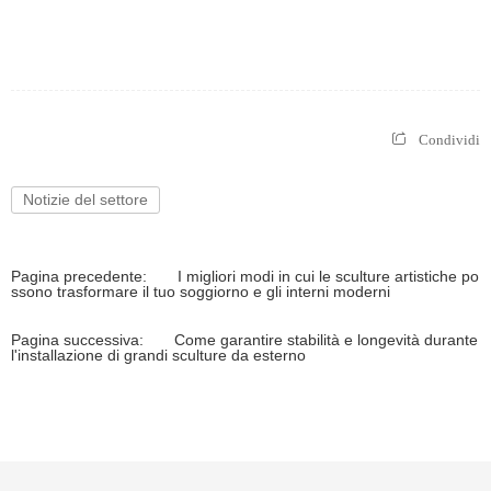
Condividi
Notizie del settore
Pagina precedente:
I migliori modi in cui le sculture artistiche po
ssono trasformare il tuo soggiorno e gli interni moderni
Pagina successiva:
Come garantire stabilità e longevità durante
l'installazione di grandi sculture da esterno