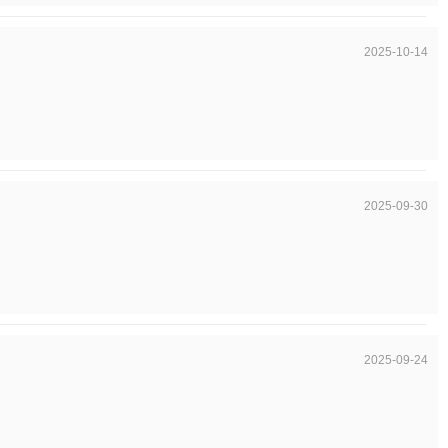
2025-10-14
2025-09-30
2025-09-24