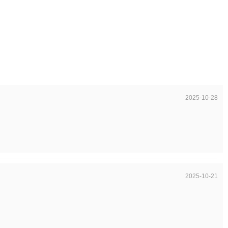
2025-10-28
2025-10-21