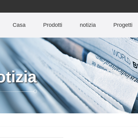
Casa
Prodotti
notizia
Progetti
otizia