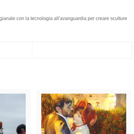
igianale con la tecnologia all'avanguardia per creare sculture