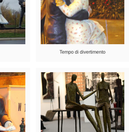
Tempo di divertimento