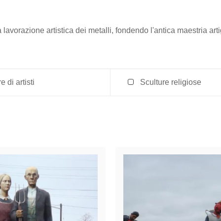
lavorazione artistica dei metalli, fondendo l'antica maestria art
e di artisti
Sculture religiose