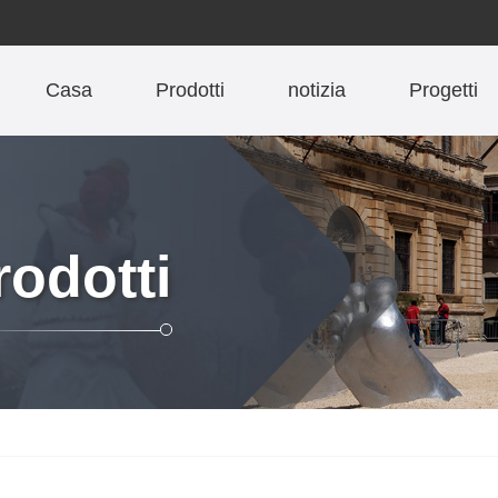
Casa
Prodotti
notizia
Progetti
rodotti